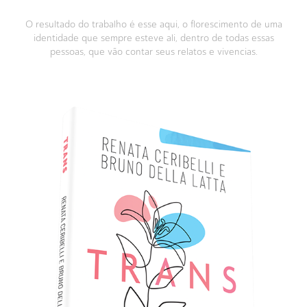
O resultado do trabalho é esse aqui, o florescimento de uma
identidade que sempre esteve ali, dentro de todas essas
pessoas, que vão contar seus relatos e vivencias.