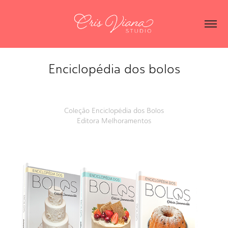
Enciclopédia dos bolos
Coleção Enciclopédia dos Bolos
Editora Melhoramentos