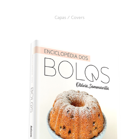
Capas / Covers