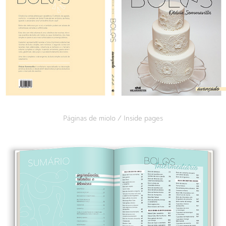
Páginas de miolo / Inside pages