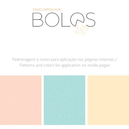
Padronagens e cores para aplicação nas páginas internas /
Patterns and colors for application on inside pages